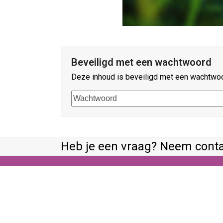
Beveiligd met een wachtwoord
Deze inhoud is beveiligd met een wachtwoo
Heb je een vraag? Neem conta