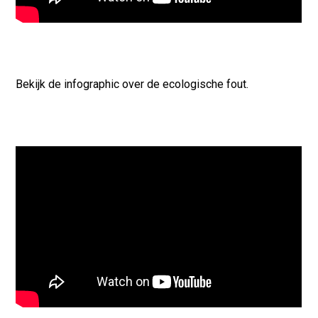
Bekijk de infographic over de ecologische fout.