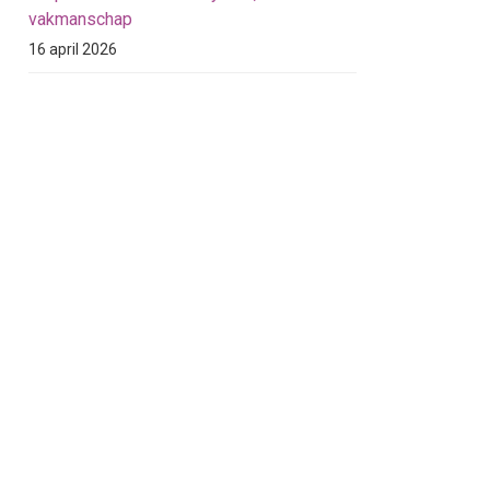
vakmanschap
16 april 2026