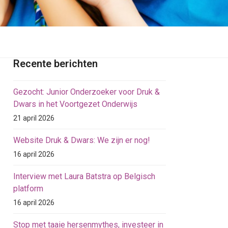
Recente berichten
Gezocht: Junior Onderzoeker voor Druk &
Dwars in het Voortgezet Onderwijs
21 april 2026
Website Druk & Dwars: We zijn er nog!
16 april 2026
Interview met Laura Batstra op Belgisch
platform
16 april 2026
Stop met taaie hersenmythes, investeer in