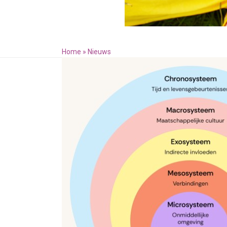
Home
»
Nieuws