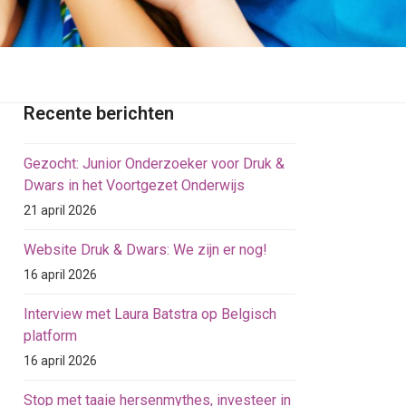
Recente berichten
Gezocht: Junior Onderzoeker voor Druk &
Dwars in het Voortgezet Onderwijs
21 april 2026
Website Druk & Dwars: We zijn er nog!
16 april 2026
Interview met Laura Batstra op Belgisch
platform
16 april 2026
Stop met taaie hersenmythes, investeer in