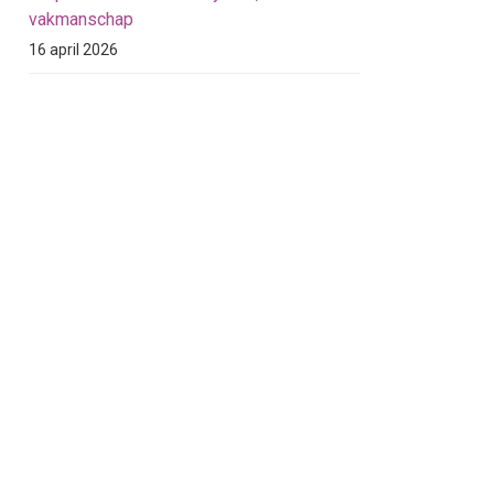
vakmanschap
16 april 2026