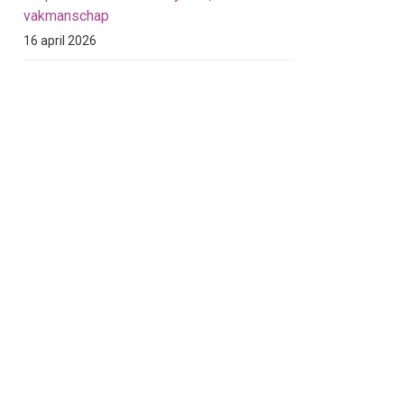
vakmanschap
16 april 2026