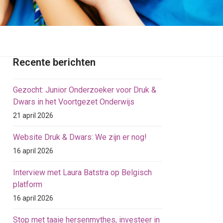
Recente berichten
Gezocht: Junior Onderzoeker voor Druk &
Dwars in het Voortgezet Onderwijs
21 april 2026
Website Druk & Dwars: We zijn er nog!
16 april 2026
Interview met Laura Batstra op Belgisch
platform
16 april 2026
Stop met taaie hersenmythes, investeer in