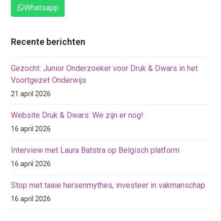
Whatsapp
Recente berichten
Gezocht: Junior Onderzoeker voor Druk & Dwars in het
Voortgezet Onderwijs
21 april 2026
Website Druk & Dwars: We zijn er nog!
16 april 2026
Interview met Laura Batstra op Belgisch platform
16 april 2026
Stop met taaie hersenmythes, investeer in vakmanschap
16 april 2026