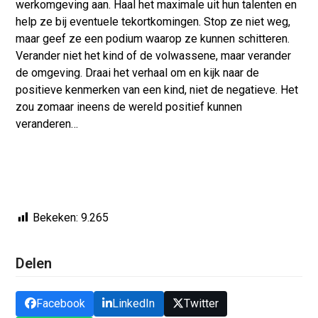
werkomgeving aan. Haal het maximale uit hun talenten en
help ze bij eventuele tekortkomingen. Stop ze niet weg,
maar geef ze een podium waarop ze kunnen schitteren.
Verander niet het kind of de volwassene, maar verander
de omgeving. Draai het verhaal om en kijk naar de
positieve kenmerken van een kind, niet de negatieve. Het
zou zomaar ineens de wereld positief kunnen
veranderen…
Bekeken:
9.265
Delen
Facebook
LinkedIn
Twitter