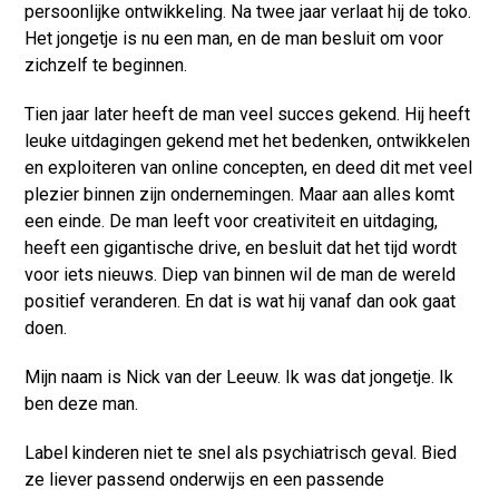
persoonlijke ontwikkeling. Na twee jaar verlaat hij de toko.
Het jongetje is nu een man, en de man besluit om voor
zichzelf te beginnen.
Tien jaar later heeft de man veel succes gekend. Hij heeft
leuke uitdagingen gekend met het bedenken, ontwikkelen
en exploiteren van online concepten, en deed dit met veel
plezier binnen zijn ondernemingen. Maar aan alles komt
een einde. De man leeft voor creativiteit en uitdaging,
heeft een gigantische drive, en besluit dat het tijd wordt
voor iets nieuws. Diep van binnen wil de man de wereld
positief veranderen. En dat is wat hij vanaf dan ook gaat
doen.
Mijn naam is Nick van der Leeuw. Ik was dat jongetje. Ik
ben deze man.
Label kinderen niet te snel als psychiatrisch geval. Bied
ze liever passend onderwijs en een passende