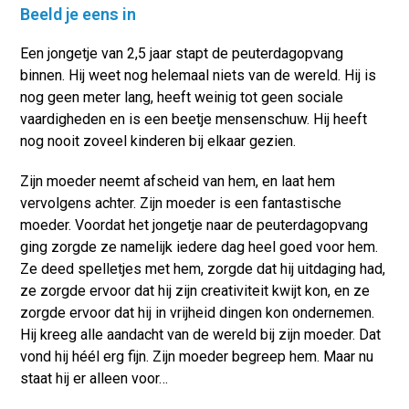
Beeld je eens in
Een jongetje van 2,5 jaar stapt de peuterdagopvang
binnen. Hij weet nog helemaal niets van de wereld. Hij is
nog geen meter lang, heeft weinig tot geen sociale
vaardigheden en is een beetje mensenschuw. Hij heeft
nog nooit zoveel kinderen bij elkaar gezien.
Zijn moeder neemt afscheid van hem, en laat hem
vervolgens achter. Zijn moeder is een fantastische
moeder. Voordat het jongetje naar de peuterdagopvang
ging zorgde ze namelijk iedere dag heel goed voor hem.
Ze deed spelletjes met hem, zorgde dat hij uitdaging had,
ze zorgde ervoor dat hij zijn creativiteit kwijt kon, en ze
zorgde ervoor dat hij in vrijheid dingen kon ondernemen.
Hij kreeg alle aandacht van de wereld bij zijn moeder. Dat
vond hij héél erg fijn. Zijn moeder begreep hem. Maar nu
staat hij er alleen voor…