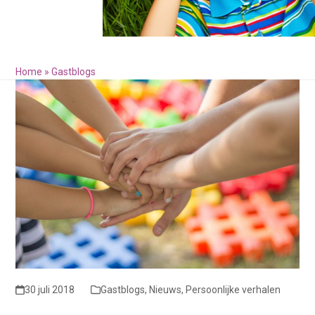
Home
»
Gastblogs
30 juli 2018
Gastblogs
,
Nieuws
,
Persoonlijke verhalen