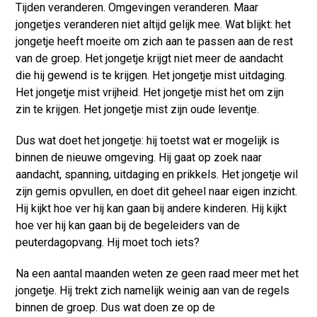
Tijden veranderen. Omgevingen veranderen. Maar
jongetjes veranderen niet altijd gelijk mee. Wat blijkt: het
jongetje heeft moeite om zich aan te passen aan de rest
van de groep. Het jongetje krijgt niet meer de aandacht
die hij gewend is te krijgen. Het jongetje mist uitdaging.
Het jongetje mist vrijheid. Het jongetje mist het om zijn
zin te krijgen. Het jongetje mist zijn oude leventje.
Dus wat doet het jongetje: hij toetst wat er mogelijk is
binnen de nieuwe omgeving. Hij gaat op zoek naar
aandacht, spanning, uitdaging en prikkels. Het jongetje wil
zijn gemis opvullen, en doet dit geheel naar eigen inzicht.
Hij kijkt hoe ver hij kan gaan bij andere kinderen. Hij kijkt
hoe ver hij kan gaan bij de begeleiders van de
peuterdagopvang. Hij moet toch iets?
Na een aantal maanden weten ze geen raad meer met het
jongetje. Hij trekt zich namelijk weinig aan van de regels
binnen de groep. Dus wat doen ze op de