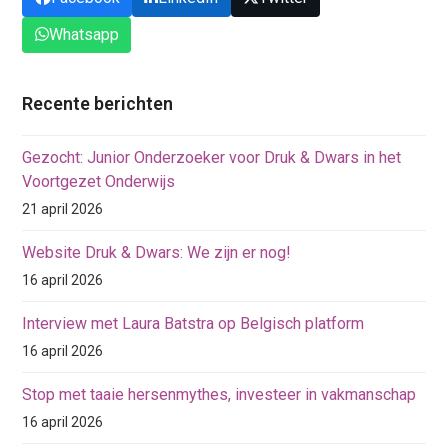
Whatsapp
Recente berichten
Gezocht: Junior Onderzoeker voor Druk & Dwars in het
Voortgezet Onderwijs
21 april 2026
Website Druk & Dwars: We zijn er nog!
16 april 2026
Interview met Laura Batstra op Belgisch platform
16 april 2026
Stop met taaie hersenmythes, investeer in vakmanschap
16 april 2026