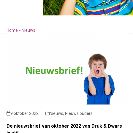
Home
»
Nieuws
9 oktober 2022
Nieuws
,
Nieuws ouders
De nieuwsbrief van oktober 2022 van Druk & Dwars