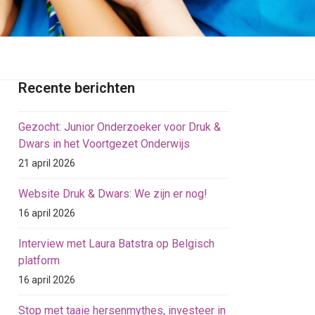
Recente berichten
Gezocht: Junior Onderzoeker voor Druk &
Dwars in het Voortgezet Onderwijs
21 april 2026
Website Druk & Dwars: We zijn er nog!
16 april 2026
Interview met Laura Batstra op Belgisch
platform
16 april 2026
Stop met taaie hersenmythes, investeer in