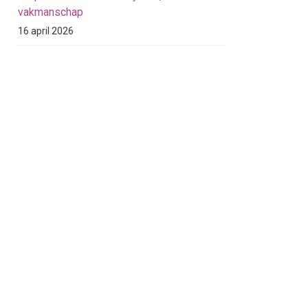
vakmanschap
16 april 2026